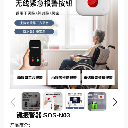
一键报警器 SOS-N03
产品简介：