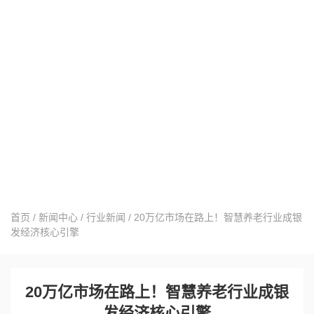
首页
/
新闻中心
/
行业新闻
/
20万亿市场在路上！智慧养老行业成银
发经济核心引擎
20万亿市场在路上！智慧养老行业成银
发经济核心引擎