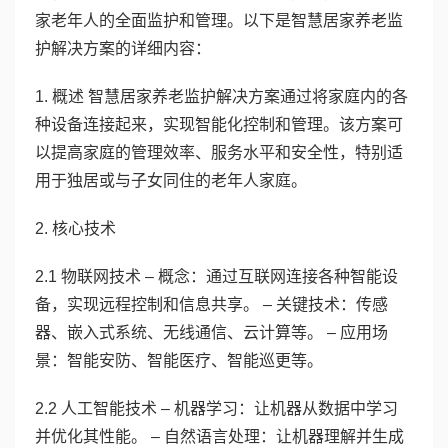
家老年人的全面监护和管理。以下是智慧居家养老监
护解决方案的详细内容：
1. 概述 智慧居家养老监护解决方案通过将家庭内的各
种设备连接起来，实现智能化控制和管理。该方案可
以提高家庭的管理效率、服务水平和安全性，特别适
用于独居或与子女同住的老年人家庭。
2. 核心技术
2.1 物联网技术 – 概念：通过互联网连接各种智能设
备，实现远程控制和信息共享。 – 关键技术：传感
器、嵌入式系统、无线通信、云计算等。 – 应用场
景：智能安防、智能医疗、智能巡更等。
2.2 人工智能技术 – 机器学习：让机器从数据中学习
并优化其性能。 – 自然语言处理：让机器理解并生成