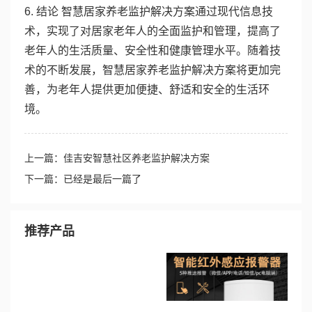
6. 结论 智慧居家养老监护解决方案通过现代信息技
术，实现了对居家老年人的全面监护和管理，提高了
老年人的生活质量、安全性和健康管理水平。随着技
术的不断发展，智慧居家养老监护解决方案将更加完
善，为老年人提供更加便捷、舒适和安全的生活环
境。
上一篇：佳吉安智慧社区养老监护解决方案
下一篇：已经是最后一篇了
推荐产品