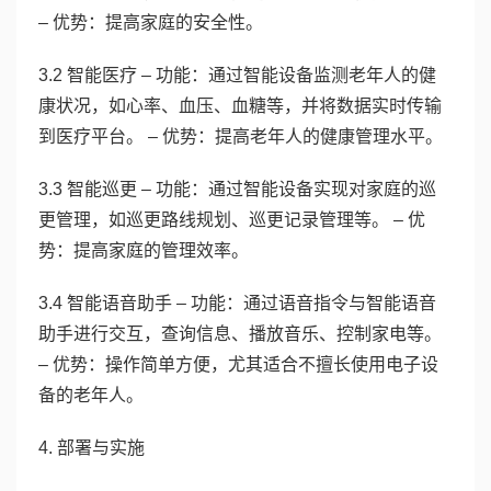
– 优势：提高家庭的安全性。
3.2 智能医疗 – 功能：通过智能设备监测老年人的健
康状况，如心率、血压、血糖等，并将数据实时传输
到医疗平台。 – 优势：提高老年人的健康管理水平。
3.3 智能巡更 – 功能：通过智能设备实现对家庭的巡
更管理，如巡更路线规划、巡更记录管理等。 – 优
势：提高家庭的管理效率。
3.4 智能语音助手 – 功能：通过语音指令与智能语音
助手进行交互，查询信息、播放音乐、控制家电等。
– 优势：操作简单方便，尤其适合不擅长使用电子设
备的老年人。
4. 部署与实施