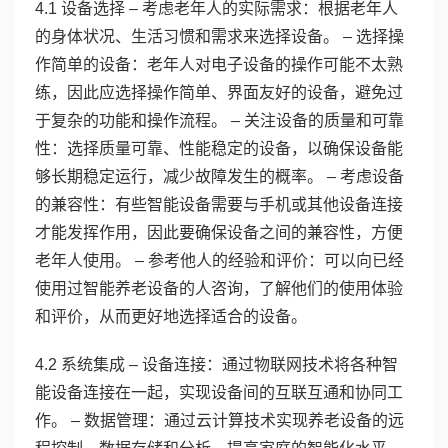
4.1 设备选择 – 考虑老年人的实际需求：根据老年人
的身体状况、生活习惯和需求来选择设备。 – 选择操
作简单的设备：老年人对电子设备的操作可能不太熟
练，因此应选择操作简单、界面友好的设备，避免过
于复杂的功能和操作流程。 – 关注设备的质量和可靠
性：选择质量可靠、性能稳定的设备，以确保设备能
够长期稳定运行，减少故障发生的概率。 – 考虑设备
的兼容性：有些智能设备需要与手机或其他设备连接
才能发挥作用，因此要确保设备之间的兼容性，方便
老年人使用。 – 参考他人的经验和评价：可以向已经
使用过智能养老设备的人咨询，了解他们的使用体验
和评价，从而更好地选择适合的设备。
4.2 系统集成 – 设备连接：通过物联网技术将各种智
能设备连接在一起，实现设备间的互联互通和协同工
作。 – 数据管理：通过云计算技术实现养老设备的远