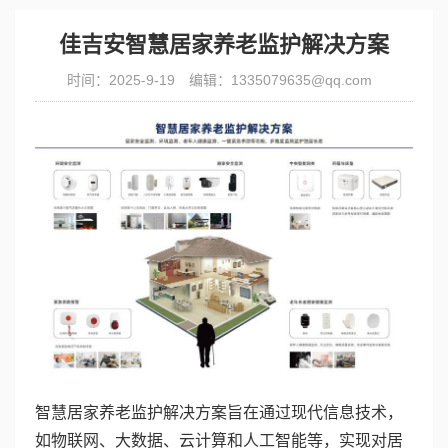
佳吉安智慧居家养老监护解决方案
时间：2025-9-19
编辑：1335079635@qq.com
智慧居家养老监护解决方案旨在通过现代信息技术，
如物联网、大数据、云计算和人工智能等，实现对居