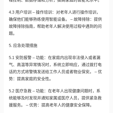
程控制、数据存储和分析，提高家庭的智能化水平。
4.3 用户培训 – 操作培训：对老年人进行操作培训，
确保他们能够熟练使用智能设备。 – 故障排除：提供
故障排除指南，帮助老年人解决使用过程中遇到的问
题。
5. 应急处理措施
5.1 安防报警 – 功能：在家庭内出现非法侵入或者漏
气、高温等异常情况时，系统立即响应，通过拨打电
话的方式将警情发送给工作人员或者物业保安。 – 优
势：提高家庭的安全性。
5.2 医疗急救 – 功能：在老年人出现健康问题时，系
统能够及时发现并通知家属或医疗人员，提供紧急救
援服务。 – 优势：提高老年人的健康安全保障。