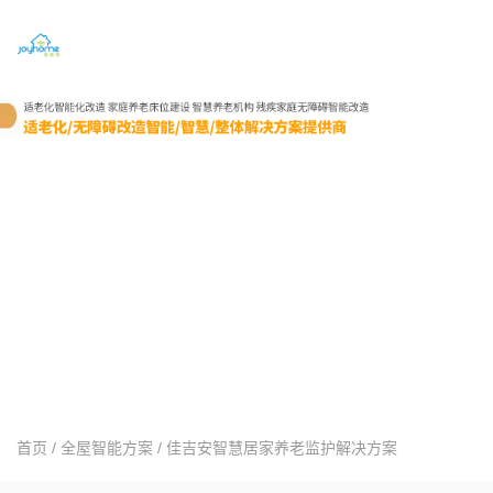
首页
/
全屋智能方案
/
佳吉安智慧居家养老监护解决方案