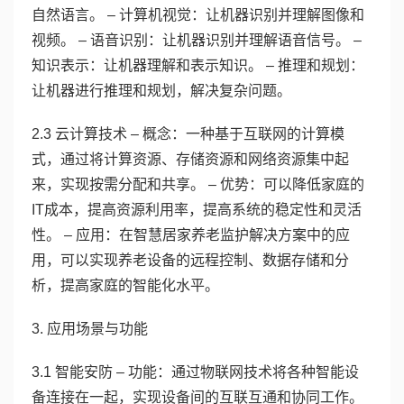
自然语言。 – 计算机视觉：让机器识别并理解图像和
视频。 – 语音识别：让机器识别并理解语音信号。 –
知识表示：让机器理解和表示知识。 – 推理和规划：
让机器进行推理和规划，解决复杂问题。
2.3 云计算技术 – 概念：一种基于互联网的计算模
式，通过将计算资源、存储资源和网络资源集中起
来，实现按需分配和共享。 – 优势：可以降低家庭的
IT成本，提高资源利用率，提高系统的稳定性和灵活
性。 – 应用：在智慧居家养老监护解决方案中的应
用，可以实现养老设备的远程控制、数据存储和分
析，提高家庭的智能化水平。
3. 应用场景与功能
3.1 智能安防 – 功能：通过物联网技术将各种智能设
备连接在一起，实现设备间的互联互通和协同工作。